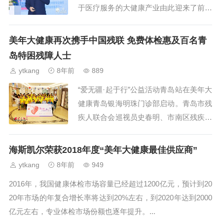
于医疗服务的大健康产业由此迎来了前所
未有的发展机遇。...
美年大健康再次携手中国残联 免费体检惠及百名青
岛特困残障人士
ytkang
8年前
889
“爱无疆·起于行”公益活动青岛站在美年大
健康青岛银海明珠门诊部启动。青岛市残
疾人联合会巡视员史春明、市南区残疾人
联合会、市北区残疾人联合等领导代表以
及近百位残障人士...
海斯凯尔荣获2018年度“美年大健康最佳供应商”
ytkang
8年前
949
2016年，我国健康体检市场容量已经超过1200亿元，预计到20
20年市场的年复合增长率将达到20%左右，到2020年达到2000
亿元左右，专业体检市场份额也逐年提升。...