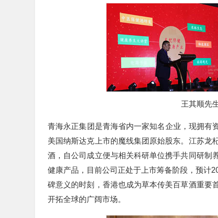
王其顺先
青海永正集团是青海省内一家知名企业，现拥有资
美国纳斯达克上市的魔线集团原始股东。江苏龙
酒，自公司成立便与相关科研单位携手共同研制
健康产品，目前公司正处于上市筹备阶段，预计2
碑意义的时刻，香港也成为草本传美百草酒重要
开拓全球的广阔市场。