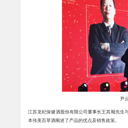
尹
江苏龙杞保健酒股份有限公司董事长王其顺先生
本传美百草酒阐述了产品的优点及销售政策。