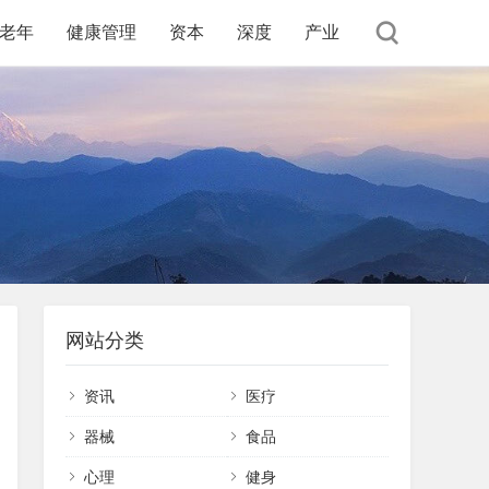
老年
健康管理
资本
深度
产业
网站分类
资讯
医疗
器械
食品
心理
健身