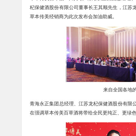
杞保健酒股份有限公司董事长王其顺先生，江苏
草本传美经销商为此次发布会加油助威。
来自全国各地
青海永正集团总经理、江苏龙杞保健酒股份有限
在强调草本传美百草酒将带给全民更纯正、更绿