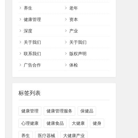
养生
老年
健康管理
资本
深度
产业
关于我们
关于我们
联系我们
版权声明
广告合作
体检
标签列表
健康管理
健康管理服务
保健品
心理健康
健康食品
大健康
健身
养生
医疗器械
大健康产业