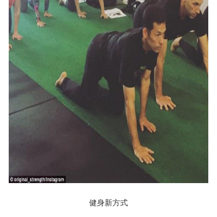
健身新方式