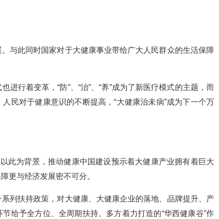
展。与此同时国家对于大健康事业带给广大人民群众的生活保障
进行着变革，“防”、“治”、“养”成为了新医疗模式的主题，而
人民对于健康意识的不断提高，“大健康治未病”成为下一个万
，以此为背景，推动健康中国建设预示着大健康产业拥有着巨大
保障更与经济发展密不可分。
一系列扶持政策，对大健康、大健康企业的落地、品牌提升、产
节给予全方位、全周期扶持。多方着力打造的“华西健康谷”作