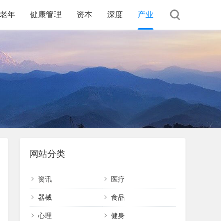
老年
健康管理
资本
深度
产业
网站分类
资讯
医疗
器械
食品
心理
健身