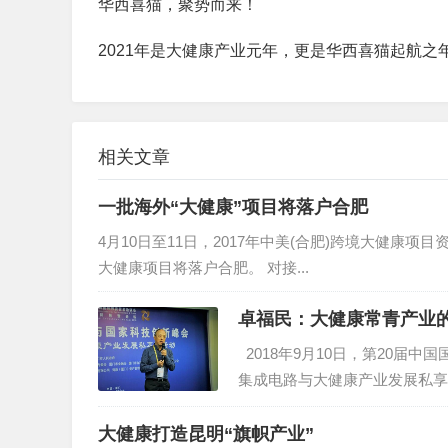
华西喜猫，聚势而来！
2021年是大健康产业元年，更是华西喜猫起航之
相关文章
一批海外“大健康”项目将落户合肥
4月10日至11日，2017年中美(合肥)跨境大健
大健康项目将落户合肥。 对接...
卓福民：大健康常青产业
2018年9月10日，第20届
集成电路与大健康产业发展私享
大健康打造昆明“旗帜产业”