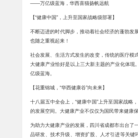
——万亿级蓝海，华西喜猫扬帆远航
【“健康中国”，上升至国家战略级部署】
不断迈进的时代脚步，推动着社会经济的蓬勃发
也随之重视起来！
社会发展、生活方式发生的改变，传统的医疗模式也
大健康产业恰好是以上三大新主题的产业化体现。
亿级蓝海。
【花重锦城，“华西健康谷”向未来】
十八届五中全会上，“健康中国”上升至国家战略
的发展空间。大健康产业不仅仅为国民带来健康
为助力大健康产业的发展，四川省成都市出台了
品研发、技术升级、增资扩股、人才引进等关键环