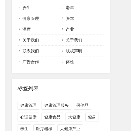
养生
老年
健康管理
资本
深度
产业
关于我们
关于我们
联系我们
版权声明
广告合作
体检
标签列表
健康管理
健康管理服务
保健品
心理健康
健康食品
大健康
健身
养生
医疗器械
大健康产业