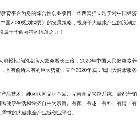
康教育平台为身的综合性创业项目，华西喜猫立足于对中国经济
中国2030规划纲要》的发展策略，投身于大健康产业的浪潮之
一份属于华西喜猫的绵薄之力！
人群慢性病的发病人数会增长三倍，2020年中国人民健康素养
，具有前所未有的巨大势能，直至2020年底，我国大健康服务
技产品技术、纯互联网品牌基因、完善商品管控系统、豪配营销
国民健康生活和经济自由为宗旨。有颜、有趣、有料、有情、有
国人需求的大健康全产业链创业平台。